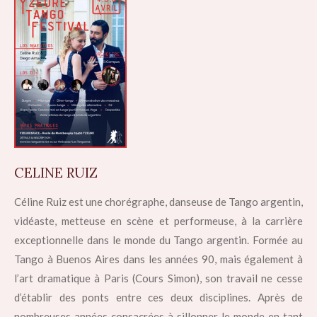
CELINE RUIZ
Céline Ruiz est une chorégraphe, danseuse de Tango argentin,
vidéaste, metteuse en scène et performeuse, à la carrière
exceptionnelle dans le monde du Tango argentin. Formée au
Tango à Buenos Aires dans les années 90, mais également à
l’art dramatique à Paris (Cours Simon), son travail ne cesse
d’établir des ponts entre ces deux disciplines. Après de
nombreuses années consacrées à sillonner le monde en tant