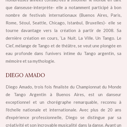
que danseuse-interprète- elle a notamment participé à bon
nombre de festivals internationaux (Buenos Aires, Paris,
Rome, Séoul, Seattle, Chicago, Istanbul, Bruxelles)- elle se
tourne davantage vers la création à partir de 2008. Sa
dernière création en cours, ‘La Nuit. La Ville. Un Tango. Le
Ciel’, mélange de Tango et de théâtre, se veut une plongée en
eau profonde dans l’univers intime du Tango argentin, sa
mémoire et sa mythologie.
DIEGO AMADO
Diego Amado, trois fois finaliste du Championnat du Monde
de Tango Argentin à Buenos Aires, est un danseur
exceptionnel et un chorégraphe remarquable, reconnu à
l'échelle nationale et internationale. Avec plus de 20 ans
d'expérience professionnelle, Diego se distingue par sa
créativité et son incroyable musicalité dans la danse. Ayant un