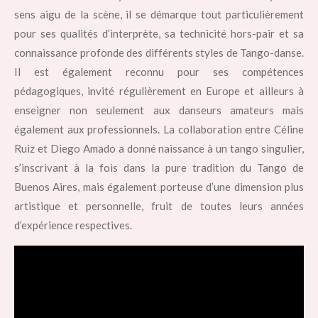
sens aigu de la scène, il se démarque tout particulièrement
pour ses qualités d’interprète, sa technicité hors-pair et sa
connaissance profonde des différents styles de Tango-danse.
Il est également reconnu pour ses compétences
pédagogiques, invité régulièrement en Europe et ailleurs à
enseigner non seulement aux danseurs amateurs mais
également aux professionnels. La collaboration entre Céline
Ruiz et Diego Amado a donné naissance à un tango singulier,
s’inscrivant à la fois dans la pure tradition du Tango de
Buenos Aires, mais également porteuse d’une dimension plus
artistique et personnelle, fruit de toutes leurs années
d’expérience respectives.