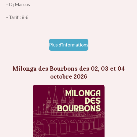
- Dj Marcus
- Tarif : 8 €
Plus d'informations
Milonga des Bourbons des 02, 03 et 04
octobre 2026