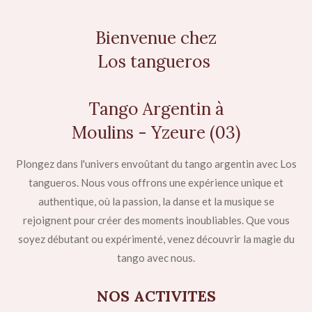
Bienvenue chez
Los tangueros
Tango Argentin à
Moulins - Yzeure (03)
Plongez dans l'univers envoûtant du tango argentin avec Los
tangueros. Nous vous offrons une expérience unique et
authentique, où la passion, la danse et la musique se
rejoignent pour créer des moments inoubliables. Que vous
soyez débutant ou expérimenté, venez découvrir la magie du
tango avec nous.
NOS ACTIVITES