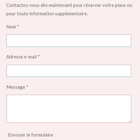
Contactez-nous dès maintenant pour réserver votre place ou
pour toute information supplémentaire.
Nom *
Adresse e-mail *
Message *
Envoyer le formulaire