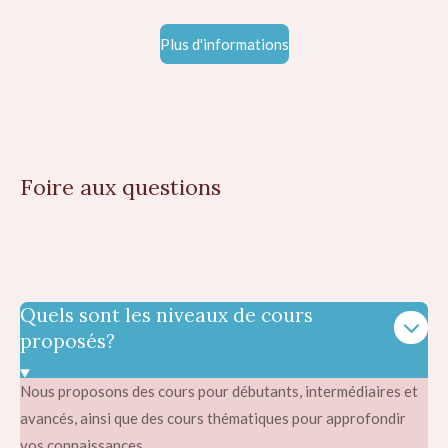
Plus d'informations
Foire aux questions
Quels sont les niveaux de cours
proposés?
Nous proposons des cours pour débutants, intermédiaires et
avancés, ainsi que des cours thématiques pour approfondir
vos connaissances.