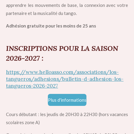
apprendre les mouvements de base, la connexion avec votre
partenaire et la musicalité du tango.
Adhésion gratuite pour les moins de 25 ans
INSCRIPTIONS POUR LA SAISON
2026-2027 :
https://www.helloasso.com/associations/los-
tangueros/adhesions/bulletin-d-adhesion-los-
tangueros-2026-2027
Plus d'informations
Cours débutant : les jeudis de 20H30 à 22H30 (hors vacances
scolaires zone A)