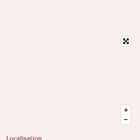
Localisation