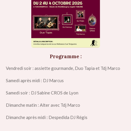
Programme :
Vendredi soir : assiette gourmande, Duo Tapia et Tdj Marco
Samedi après midi : DJ Marcus
Samedi soir : DJ Sabine CROS de Lyon
Dimanche matin : Alter avec Tdj Marco
Dimanche après midi : Despedida DJ Régis