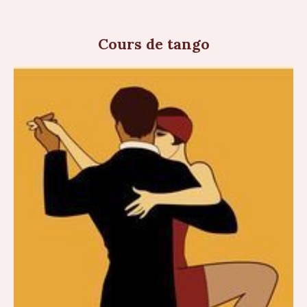
Cours de tango