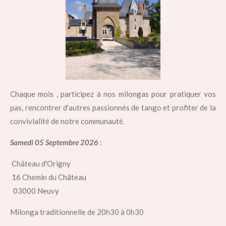
Chaque mois , participez à nos milongas pour pratiquer vos
pas, rencontrer d'autres passionnés de tango et profiter de la
convivialité de notre communauté.
Samedi 05 Septembre 2026
:
Château d'Origny
16 Chemin du Château
03000 Neuvy
Milonga traditionnelle de 20h30 à 0h30