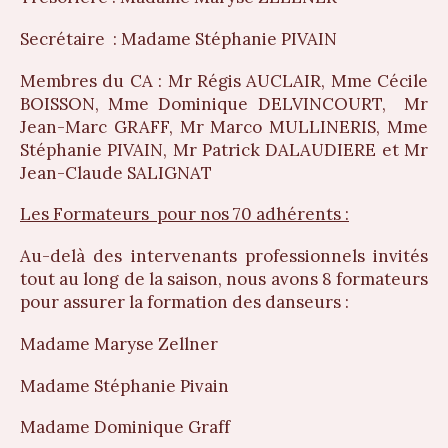
Secrétaire : Madame Stéphanie PIVAIN
Membres du CA : Mr Régis AUCLAIR, Mme Cécile
BOISSON, Mme Dominique DELVINCOURT, Mr
Jean-Marc GRAFF, Mr Marco MULLINERIS, Mme
Stéphanie PIVAIN, Mr Patrick DALAUDIERE et Mr
Jean-Claude SALIGNAT
Les Formateurs pour nos 70 adhérents :
Au-delà des intervenants professionnels invités
tout au long de la saison, nous avons 8 formateurs
pour assurer la formation des danseurs :
Madame Maryse Zellner
Madame Stéphanie Pivain
Madame Dominique Graff